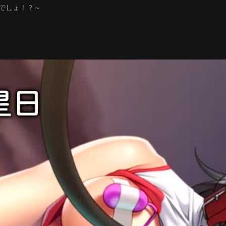
でしょ！？～