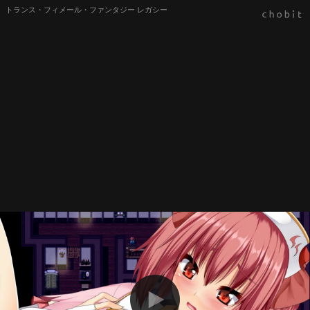
トランス・フィメール・ファンタジー レガシー