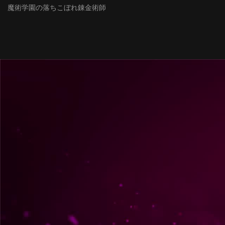
魔術学園の落ちこぼれ錬金術師