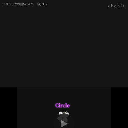
プリシアの冒険のやつ 紹介PV