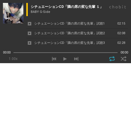
シチュエーションCD「隣の席の変な先輩 １」
BABY G-Side
シチュエーションCD「隣の席の変な先輩」試聴1
02:15
シチュエーションCD「隣の席の変な先輩」試聴2
02:08
シチュエーションCD「隣の席の変な先輩」試聴3
02:28
00:00
00:00
1.00x