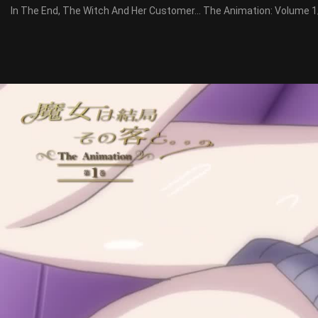
In The End, The Witch And Her Customer... The Animat