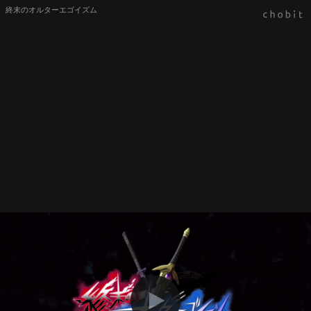
終末のオルターエゴイズム