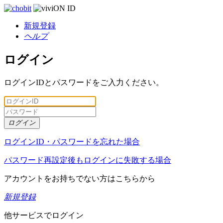
新規登録
ヘルプ
ログイン
ログインIDとパスワードをご入力ください。
ログイン
ログインID・パスワードを忘れた場合
パスワード再設定後もログインに失敗する場合
アカウントをお持ちでない方はこちらから
新規登録
他サービスでログイン