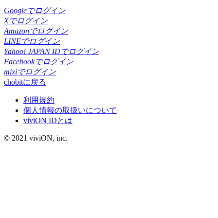
Googleでログイン
Xでログイン
Amazonでログイン
LINEでログイン
Yahoo! JAPAN IDでログイン
Facebookでログイン
mixiでログイン
chobitに戻る
利用規約
個人情報の取扱いについて
viviON IDとは
© 2021 viviON, inc.