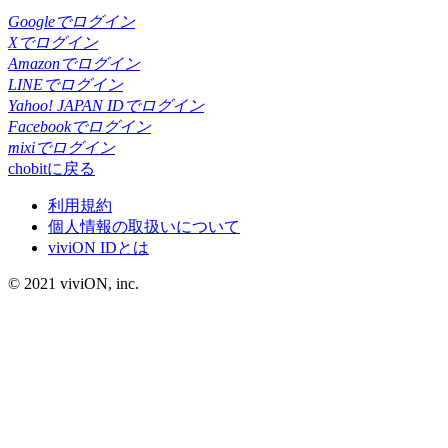
Googleでログイン
Xでログイン
Amazonでログイン
LINEでログイン
Yahoo! JAPAN IDでログイン
Facebookでログイン
mixiでログイン
chobitに戻る
利用規約
個人情報の取扱いについて
viviON IDとは
© 2021 viviON, inc.